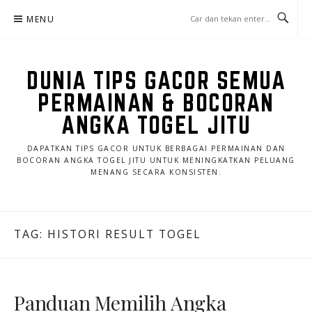
Lompat
MENU
ke
konten
DUNIA TIPS GACOR SEMUA
PERMAINAN & BOCORAN
ANGKA TOGEL JITU
DAPATKAN TIPS GACOR UNTUK BERBAGAI PERMAINAN DAN
BOCORAN ANGKA TOGEL JITU UNTUK MENINGKATKAN PELUANG
MENANG SECARA KONSISTEN.
TAG:
HISTORI RESULT TOGEL
Panduan Memilih Angka