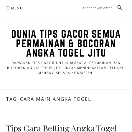
Lompat
MENU
ke
konten
DUNIA TIPS GACOR SEMUA
PERMAINAN & BOCORAN
ANGKA TOGEL JITU
DAPATKAN TIPS GACOR UNTUK BERBAGAI PERMAINAN DAN
BOCORAN ANGKA TOGEL JITU UNTUK MENINGKATKAN PELUANG
MENANG SECARA KONSISTEN.
TAG:
CARA MAIN ANGKA TOGEL
Tips Cara Betting Angka Togel