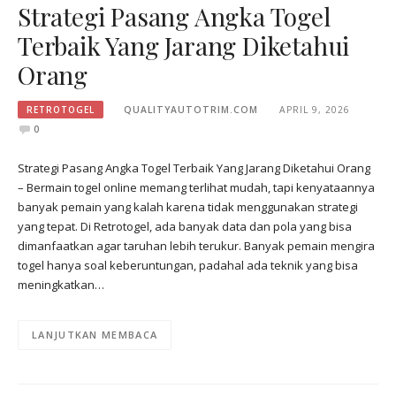
Strategi Pasang Angka Togel
Terbaik Yang Jarang Diketahui
Orang
RETROTOGEL
QUALITYAUTOTRIM.COM
APRIL 9, 2026
0
Strategi Pasang Angka Togel Terbaik Yang Jarang Diketahui Orang
– Bermain togel online memang terlihat mudah, tapi kenyataannya
banyak pemain yang kalah karena tidak menggunakan strategi
yang tepat. Di Retrotogel, ada banyak data dan pola yang bisa
dimanfaatkan agar taruhan lebih terukur. Banyak pemain mengira
togel hanya soal keberuntungan, padahal ada teknik yang bisa
meningkatkan…
LANJUTKAN MEMBACA