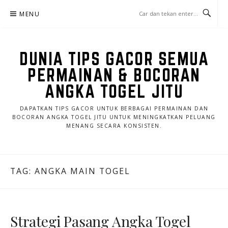
Lompat
MENU
ke
konten
DUNIA TIPS GACOR SEMUA
PERMAINAN & BOCORAN
ANGKA TOGEL JITU
DAPATKAN TIPS GACOR UNTUK BERBAGAI PERMAINAN DAN
BOCORAN ANGKA TOGEL JITU UNTUK MENINGKATKAN PELUANG
MENANG SECARA KONSISTEN.
TAG:
ANGKA MAIN TOGEL
Strategi Pasang Angka Togel